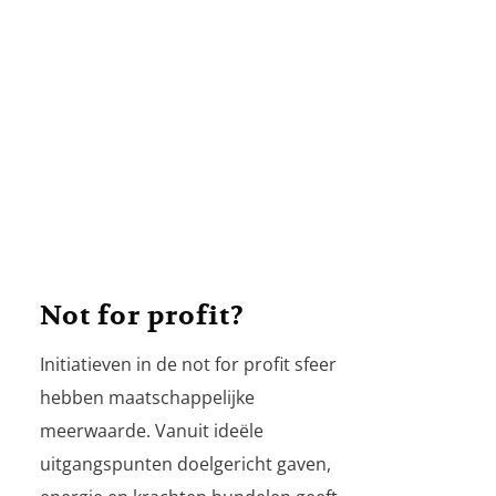
Not for profit?
Initiatieven in de not for profit sfeer
hebben maatschappelijke
meerwaarde. Vanuit ideële
uitgangspunten doelgericht gaven,