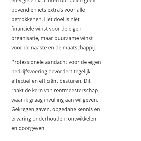
energie en krachten bundelen geeft
bovendien iets extra’s voor alle
betrokkenen. Het doel is niet
financiële winst voor de eigen
organisatie, maar duurzame winst
voor de naaste en de maatschappij.
Professionele aandacht voor de eigen
bedrijfsvoering bevordert tegelijk
effectief en efficiënt besturen. Dit
raakt de kern van rentmeesterschap
waar ik graag invulling aan wil geven.
Gekregen gaven, opgedane kennis en
ervaring onderhouden, ontwikkelen
en doorgeven.