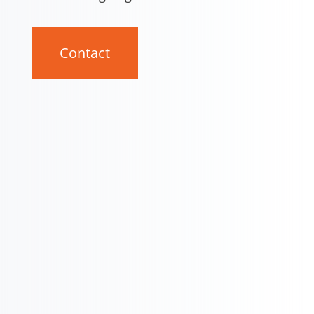
Contact