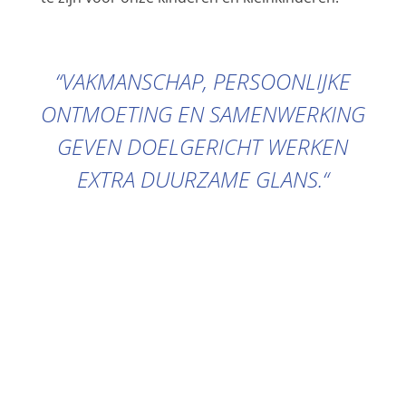
“
VAKMANSCHAP, PERSOONLIJKE
ONTMOETING EN SAMENWERKING
GEVEN DOELGERICHT WERKEN
EXTRA DUURZAME GLANS.
“