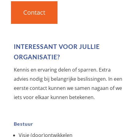
Contact
INTERESSANT VOOR JULLIE
ORGANISATIE?
Kennis en ervaring delen of sparren. Extra
advies nodig bij belangrijke beslissingen. In een
eerste contact kunnen we samen nagaan of we
iets voor elkaar kunnen betekenen.
Bestuur
Visie (door)ontwikkelen