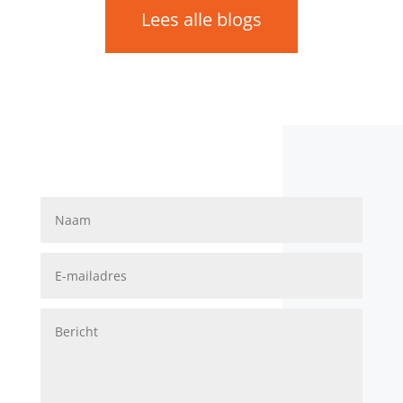
Lees alle blogs