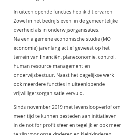
In uiteenlopende functies heb ik dit ervaren.
Zowel in het bedrijfsleven, in de gemeentelijke
overheid als in onderwijsorganisaties.
Na een algemene economische studie (MO
economie) jarenlang actief geweest op het
terrein van financiën, planeconomie, control,
human resource management en
onderwijsbestuur. Naast het dagelijkse werk
ook meerdere functies in uiteenlopende
vrijwilligersorganisatie vervuld.
Sinds november 2019 met levensloopverlof om
meer tijd te kunnen besteden aan initiatieven
in de not for profit sfeer en tegelijk er ook meer
te zijn voor onze kinderen en kleinkinderen.