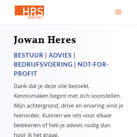
Jowan Heres
BESTUUR | ADVIES |
BEDRIJFSVOERING | NOT-FOR-
PROFIT
Dank dat je deze site bezoekt.
Kennismaken begint met zich voorstellen.
Mijn achtergrond, drive en ervaring vind je
hieronder. Kunnen we iets voor elkaar
betekenen of heb je advies nodig dan
hoor ik het graag.