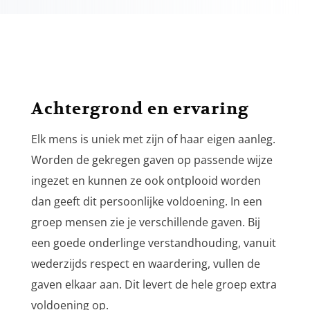
Achtergrond en ervaring
Elk mens is uniek met zijn of haar eigen aanleg.
Worden de gekregen gaven op passende wijze
ingezet en kunnen ze ook ontplooid worden
dan geeft dit persoonlijke voldoening. In een
groep mensen zie je verschillende gaven. Bij
een goede onderlinge verstandhouding, vanuit
wederzijds respect en waardering, vullen de
gaven elkaar aan. Dit levert de hele groep extra
voldoening op.