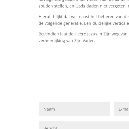
zouden stellen, en Gods daden niet vergeten,
Hieruit blijkt dat we, naast het beheren van
de volgende generatie. Een duidelijke vertical
Bovendien laat de Heere Jezus in Zijn weg van 
verheerlijking van Zijn Vader.