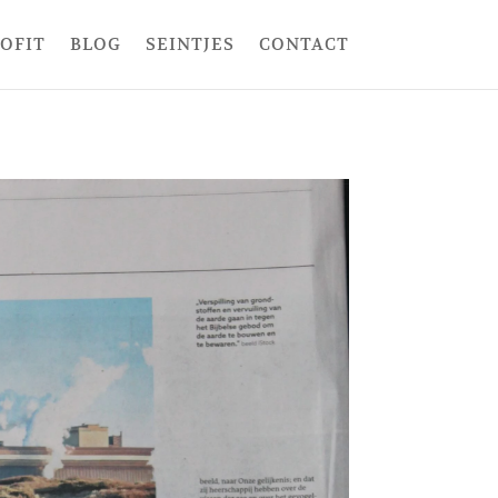
ROFIT
BLOG
SEINTJES
CONTACT