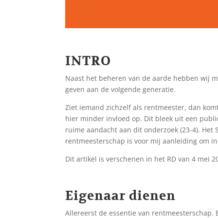
INTRO
Naast het beheren van de aarde hebben wij m
geven aan de volgende generatie.
Ziet iemand zichzelf als rentmeester, dan kom
hier minder invloed op. Dit bleek uit een publ
ruime aandacht aan dit onderzoek (23-4). Het 
rentmeesterschap is voor mij aanleiding om in 
Dit artikel is verschenen in het RD van 4 mei 2
Eigenaar dienen
Allereerst de essentie van rentmeesterschap