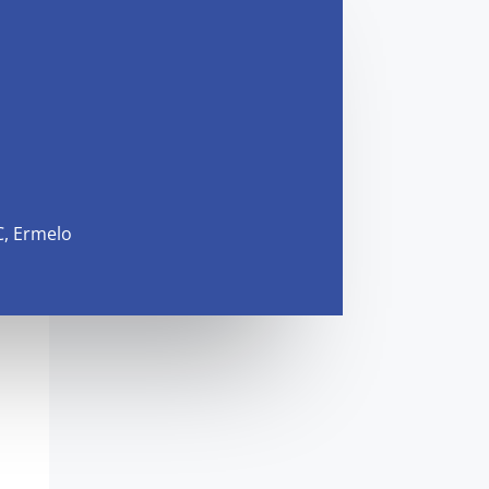
C, Ermelo