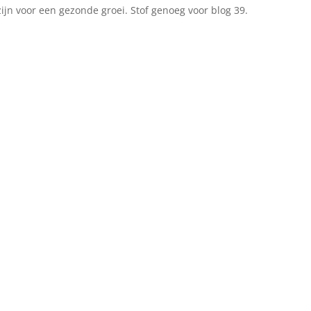
zijn voor een gezonde groei. Stof genoeg voor blog 39.