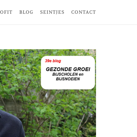
ROFIT
BLOG
SEINTJES
CONTACT