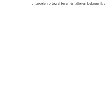
bijsnoeien oftewel leren én afleren belangrijk 