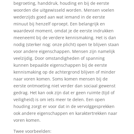
begroeting, handdruk, houding en bij de eerste
woorden die uitgewisseld worden. Mensen voelen
wederzijds goed aan wat iemand in de eerste
minuut bij henzelf oproept. Een belangrijk en
waardevol moment, omdat je de eerste indrukken
meeneemt bij de verdere kennismaking. Het is dan
nodig (sterker nog: onze plicht) open te blijven staan
voor andere eigenschappen. Mensen zijn namelijk
veelzijdig. Door omstandigheden of spanning
kunnen bepaalde eigenschappen bij de eerste
kennismaking op de achtergrond blijven of minder
naar voren komen. Soms komen mensen bij de
eerste ontmoeting niet verder dan sociaal gewenst
gedrag. Het kan ook zijn dat er geen ruimte (tijd of
veiligheid) is om iets meer te delen. Een open
houding zorgt er voor dat in de vervolggesprekken
ook andere eigenschappen en karaktertrekken naar
voren komen.
Twee voorbeelden: