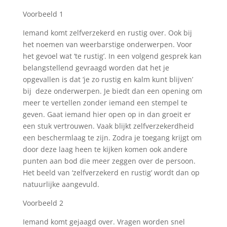
Voorbeeld 1
Iemand komt zelfverzekerd en rustig over. Ook bij
het noemen van weerbarstige onderwerpen. Voor
het gevoel wat ‘te rustig’. In een volgend gesprek kan
belangstellend gevraagd worden dat het je
opgevallen is dat ‘je zo rustig en kalm kunt blijven’
bij deze onderwerpen. Je biedt dan een opening om
meer te vertellen zonder iemand een stempel te
geven. Gaat iemand hier open op in dan groeit er
een stuk vertrouwen. Vaak blijkt zelfverzekerdheid
een beschermlaag te zijn. Zodra je toegang krijgt om
door deze laag heen te kijken komen ook andere
punten aan bod die meer zeggen over de persoon.
Het beeld van ‘zelfverzekerd en rustig’ wordt dan op
natuurlijke aangevuld.
Voorbeeld 2
Iemand komt gejaagd over. Vragen worden snel