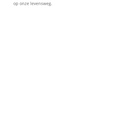
op onze levensweg.