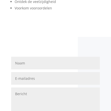
Ontdek de veelzijdigheid
Voorkom vooroordelen