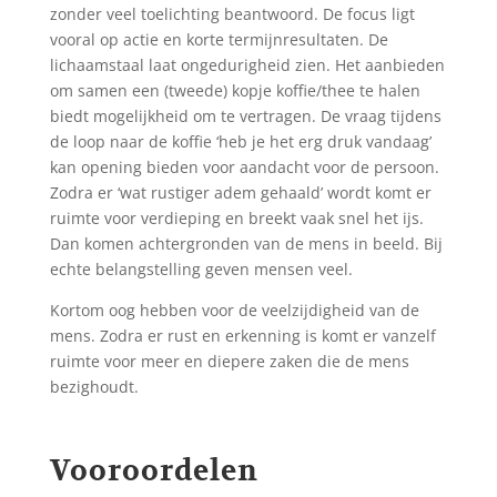
zonder veel toelichting beantwoord. De focus ligt
vooral op actie en korte termijnresultaten. De
lichaamstaal laat ongedurigheid zien. Het aanbieden
om samen een (tweede) kopje koffie/thee te halen
biedt mogelijkheid om te vertragen. De vraag tijdens
de loop naar de koffie ‘heb je het erg druk vandaag’
kan opening bieden voor aandacht voor de persoon.
Zodra er ‘wat rustiger adem gehaald’ wordt komt er
ruimte voor verdieping en breekt vaak snel het ijs.
Dan komen achtergronden van de mens in beeld. Bij
echte belangstelling geven mensen veel.
Kortom oog hebben voor de veelzijdigheid van de
mens. Zodra er rust en erkenning is komt er vanzelf
ruimte voor meer en diepere zaken die de mens
bezighoudt.
Vooroordelen