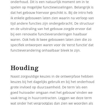
onderhoud. Dit is een natuurlijk moment om in te
spelen op mogelijke functiewisselingen. Belangrijk is
dat het gebouw hiervoor geschikt is. Bij de intro heb
ik enkele gebouwen laten zien waarin na verloop van
tijd andere functies zijn ondergebracht. De structuur
en de uitstraling van het gebouw zorgde ervoor dat
bij een renovatie functieveranderingen haalbaar
waren. Ook heb ik twee gebouwen laten zien die zo
specifiek ontworpen waren voor de ‘eerst functie’ dat
functieverandering onhaalbaar bleek te zijn.
Houding
Naast zorgvuldige keuzes in de ontwerpfase hebben
keuzes bij het dagelijks gebruik en bij het onderhoud
grote invloed op duurzaamheid. De term ‘als een
goed huisvader omgaan met het gebouw’ vinden we
vaak terug in huurcontracten. Leggen we deze term
wat onder het vergrootglas dan zien we woorden als