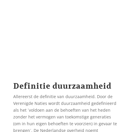
Definitie duurzaamheid
Allereerst de definitie van duurzaamheid. Door de
Verenigde Naties wordt duurzaamheid gedefinieerd
als het ´voldoen aan de behoeften van het heden
zonder het vermogen van toekomstige generaties
(om in hun eigen behoeften te voorzien) in gevaar te
brengen´. De Nederlandse overheid noemt