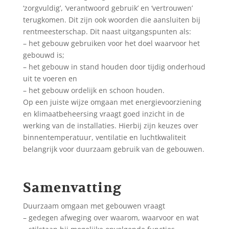
‘zorgvuldig’, ‘verantwoord gebruik’ en ‘vertrouwen’
terugkomen. Dit zijn ook woorden die aansluiten bij
rentmeesterschap. Dit naast uitgangspunten als:
– het gebouw gebruiken voor het doel waarvoor het
gebouwd is;
– het gebouw in stand houden door tijdig onderhoud
uit te voeren en
– het gebouw ordelijk en schoon houden.
Op een juiste wijze omgaan met energievoorziening
en klimaatbeheersing vraagt goed inzicht in de
werking van de installaties. Hierbij zijn keuzes over
binnentemperatuur, ventilatie en luchtkwaliteit
belangrijk voor duurzaam gebruik van de gebouwen.
Samenvatting
Duurzaam omgaan met gebouwen vraagt
– gedegen afweging over waarom, waarvoor en wat