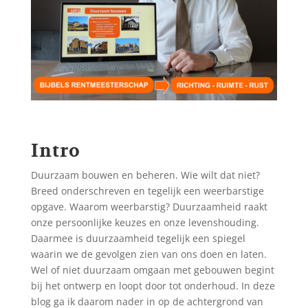
Intro
Duurzaam bouwen en beheren. Wie wilt dat niet?
Breed onderschreven en tegelijk een weerbarstige
opgave. Waarom weerbarstig? Duurzaamheid raakt
onze persoonlijke keuzes en onze levenshouding.
Daarmee is duurzaamheid tegelijk een spiegel
waarin we de gevolgen zien van ons doen en laten.
Wel of niet duurzaam omgaan met gebouwen begint
bij het ontwerp en loopt door tot onderhoud. In deze
blog ga ik daarom nader in op de achtergrond van