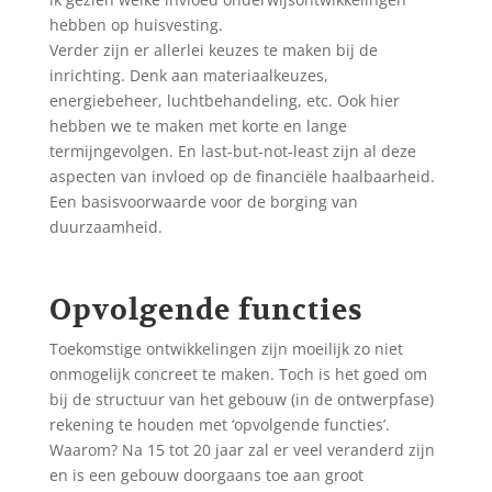
hebben op huisvesting.
Verder zijn er allerlei keuzes te maken bij de
inrichting. Denk aan materiaalkeuzes,
energiebeheer, luchtbehandeling, etc. Ook hier
hebben we te maken met korte en lange
termijngevolgen. En last-but-not-least zijn al deze
aspecten van invloed op de financiële haalbaarheid.
Een basisvoorwaarde voor de borging van
duurzaamheid.
Opvolgende functies
Toekomstige ontwikkelingen zijn moeilijk zo niet
onmogelijk concreet te maken. Toch is het goed om
bij de structuur van het gebouw (in de ontwerpfase)
rekening te houden met ‘opvolgende functies’.
Waarom? Na 15 tot 20 jaar zal er veel veranderd zijn
en is een gebouw doorgaans toe aan groot