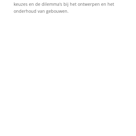
keuzes en de dilemma’s bij het ontwerpen en het
onderhoud van gebouwen.