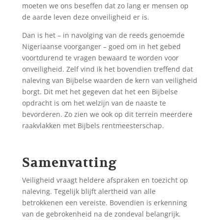
moeten we ons beseffen dat zo lang er mensen op
de aarde leven deze onveiligheid er is.
Dan is het – in navolging van de reeds genoemde
Nigeriaanse voorganger – goed om in het gebed
voortdurend te vragen bewaard te worden voor
onveiligheid. Zelf vind ik het bovendien treffend dat
naleving van Bijbelse waarden de kern van veiligheid
borgt. Dit met het gegeven dat het een Bijbelse
opdracht is om het welzijn van de naaste te
bevorderen. Zo zien we ook op dit terrein meerdere
raakvlakken met Bijbels rentmeesterschap.
Samenvatting
Veiligheid vraagt heldere afspraken en toezicht op
naleving. Tegelijk blijft alertheid van alle
betrokkenen een vereiste. Bovendien is erkenning
van de gebrokenheid na de zondeval belangrijk.