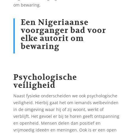
om bewaring.
Een Nigeriaanse
voorganger bad voor
elke autorit om
bewaring
Psychologische
veiligheid
Naast fysieke onderscheiden we ook psychologische
veiligheid. Hierbij gaat het om iemands welbevinden
in de omgeving waar hij of zij woont, werkt of
verblijft. Het gevoel er bij te horen geeft ontspanning
en openheid. Mensen delen dan positief en
vrijmoedig ideeën en meningen. Ook is er een open