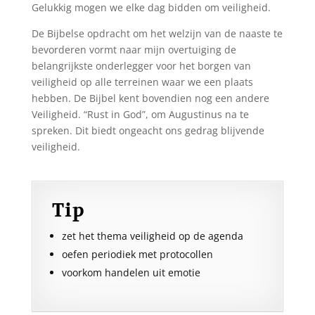
Gelukkig mogen we elke dag bidden om veiligheid.
De Bijbelse opdracht om het welzijn van de naaste te
bevorderen vormt naar mijn overtuiging de
belangrijkste onderlegger voor het borgen van
veiligheid op alle terreinen waar we een plaats
hebben. De Bijbel kent bovendien nog een andere
Veiligheid. “Rust in God”, om Augustinus na te
spreken. Dit biedt ongeacht ons gedrag blijvende
veiligheid.
Tip
zet het thema veiligheid op de agenda
oefen periodiek met protocollen
voorkom handelen uit emotie