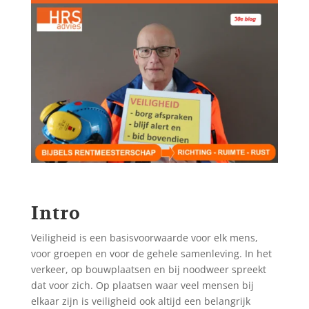
Intro
Veiligheid is een basisvoorwaarde voor elk mens,
voor groepen en voor de gehele samenleving. In het
verkeer, op bouwplaatsen en bij noodweer spreekt
dat voor zich. Op plaatsen waar veel mensen bij
elkaar zijn is veiligheid ook altijd een belangrijk