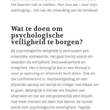
het daarom niet te melden. Hier zien we – naar mijn
overtuiging – iets van de uitwerking van de zondeval.
Wat te doen om
psychologische
veiligheid te borgen?
Bij psychologische veiligheid is vertrouwen een
essentiële voorwaarde. Het gaat hierbij vooral om
waarden als eerlijkheid, betrouwbaarheid en
integriteit. Het is belangrijk dat er een klimaat is
waar je spanning en dilemma’s kunt delen. Ook als
dat confronterend is. Voorbeeldgedrag en een
blijvende oproep om eerlijk en integer met elkaar om
te gaan. Belangrijk is dat we ons houden aan
afspraken en dat we ook gezamenlijk alert blijven.
Hoe meer mensen dit doen hoe kleiner de ruimte
wordt voor psychologische onveiligheid. Tegelijk