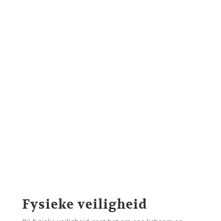
Fysieke veiligheid